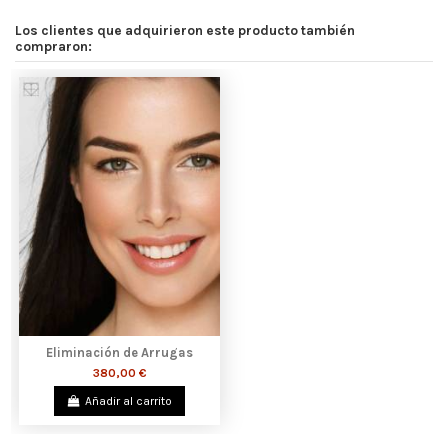
Los clientes que adquirieron este producto también
compraron:
Eliminación de Arrugas
380,00 €
Añadir al carrito