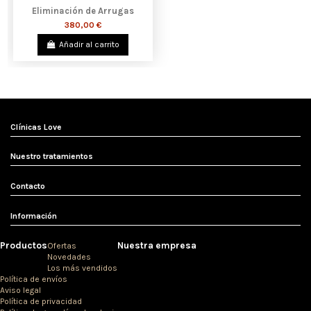
Eliminación de Arrugas
380,00 €
Añadir al carrito
Clínicas Love
Nuestro tratamientos
Contacto
Información
Productos
Nuestra empresa
Ofertas
Novedades
Los más vendidos
Política de envíos
Aviso legal
Política de privacidad