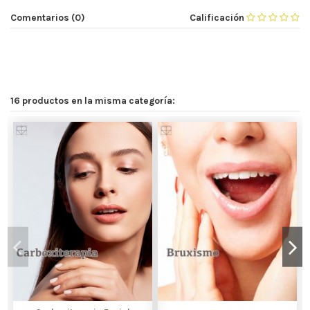
Comentarios (0)
Calificación
16 productos en la misma categoría: