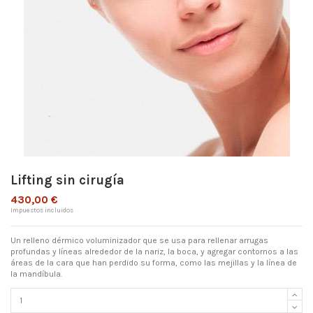
Lifting sin cirugía
430,00 €
Impuestos incluidos
Un relleno dérmico voluminizador que se usa para rellenar arrugas
profundas y líneas alrededor de la nariz, la boca, y agregar contornos a las
áreas de la cara que han perdido su forma, como las mejillas y la línea de
la mandíbula.