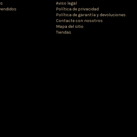
es
Aviso legal
vendidos
Política de privacidad
Política de garantía y devoluciones
Contacte con nosotros
Mapa del sitio
Tiendas