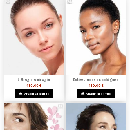
Lifting sin cirugía
Estimulador de colágeno
430,00 €
430,00 €
Añadir al carrito
Añadir al carrito