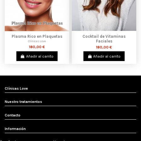
Plasma Rico en Plaquetas
Cocktail de Vitaminas
Faciales
Clínicas Love
180,00 €
180,00 €
Añadir al carrito
Añadir al carrito
Clínicas Love
Nuestro tratamientos
Contacto
Información