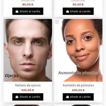
Clínicas Love
Clínicas Love
90,00 €
90,00 €
Añadir al carrito
Añadir al carrito
Relleno de ojeras
Aumento de pómulos
430,00 €
430,00 €
Añadir al carrito
Añadir al carrito