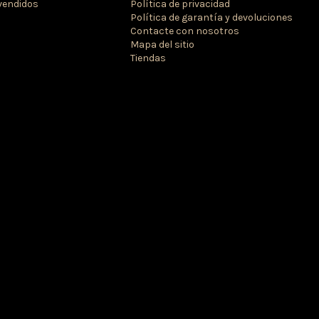
vendidos
Política de privacidad
Política de garantía y devoluciones
Contacte con nosotros
Mapa del sitio
Tiendas