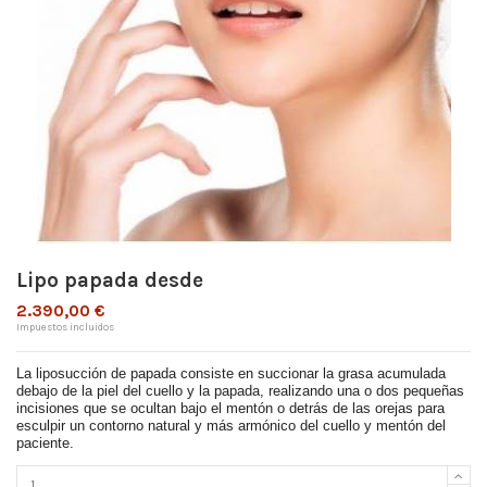
Lipo papada desde
2.390,00 €
Impuestos incluidos
La liposucción de papada consiste en succionar la grasa acumulada
debajo de la piel del cuello y la papada, realizando una o dos pequeñas
incisiones que se ocultan bajo el mentón o detrás de las orejas para
esculpir un contorno natural y más armónico del cuello y mentón del
paciente.