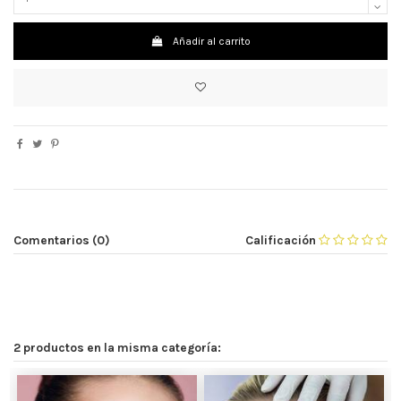
Añadir al carrito
Comentarios (0)
Calificación
2 productos en la misma categoría: