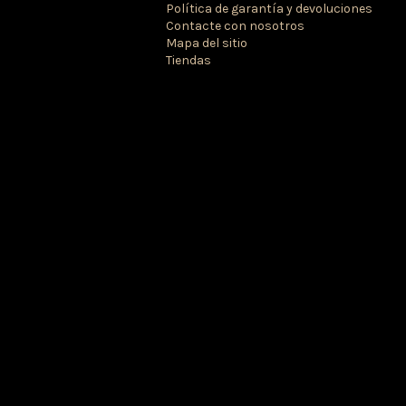
Política de garantía y devoluciones
Contacte con nosotros
Mapa del sitio
Tiendas